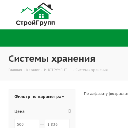
Системы хранения
Главная
-
Каталог
-
ИНСТРУМЕНТ
-
Системы хранения
По алфавиту (возраста
Фильтр по параметрам
Цена