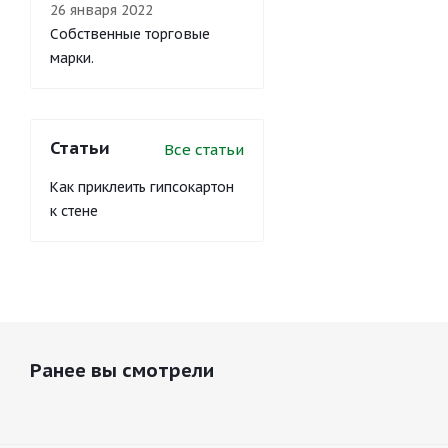
26 января 2022
Собственные торговые
марки.
Статьи
Все статьи
Как приклеить гипсокартон
к стене
Ранее вы смотрели