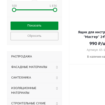
500
1 836
Ящик для инст
Сбросить
"Мастер" 24
990
₽
/
Артикул: 65-
РАСПРОДАЖА
В наличии н
ФАСАДНЫЕ МАТЕРИАЛЫ
САНТЕХНИКА
ИЗОЛЯЦИОННЫЕ
МАТЕРИАЛЫ
СТРОИТЕЛЬНЫЕ СУХИЕ