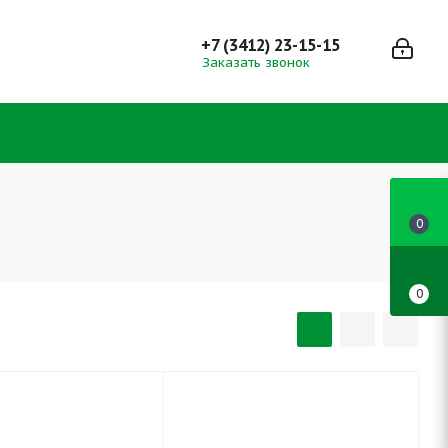
+7 (3412) 23-15-15
Заказать звонок
0
0