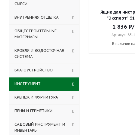
СМЕСИ
Ящик для инст
ВНУТРЕННЯЯ ОТДЕЛКА
"Эксперт" 51
1 836
₽
ОБЩЕСТРОИТЕЛЬНЫЕ
Артикул: 65-
МАТЕРИАЛЫ
В наличии н
КРОВЛЯ И ВОДОСТОЧНАЯ
СИСТЕМА
БЛАГОУСТРОЙСТВО
ИНСТРУМЕНТ
КРЕПЕЖ И ФУРНИТУРА
ПЕНЫ И ГЕРМЕТИКИ
САДОВЫЙ ИНСТРУМЕНТ И
ИНВЕНТАРЬ