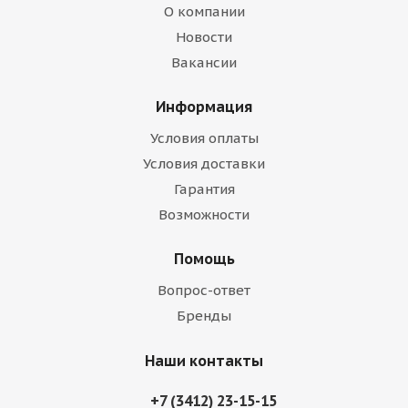
О компании
Новости
Вакансии
Информация
Условия оплаты
Условия доставки
Гарантия
Возможности
Помощь
Вопрос-ответ
Бренды
Наши контакты
+7 (3412) 23-15-15