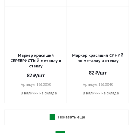
Маркер красящий
Маркер красящий СИНИЙ
СЕРЕБРИСТЫЙ металлу и
по металлу и стеклу
стеклу
82
₽
/шт
82
₽
/шт
Артикул: 1610050
Артикул: 1610040
В наличии на складе
В наличии на складе
Показать еще