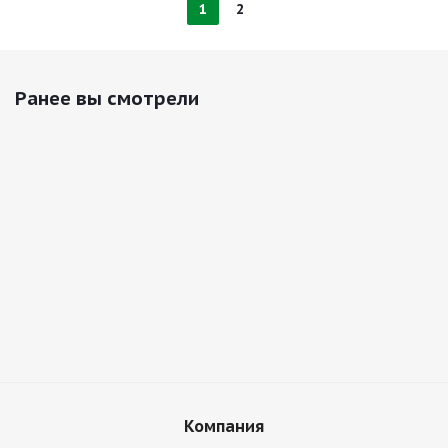
1
2
Ранее вы смотрели
Компания