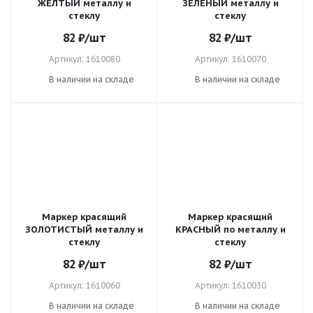
ЖЕЛТЫЙ металлу и
ЗЕЛЕНЫЙ металлу и
стеклу
стеклу
82
₽
/шт
82
₽
/шт
Артикул: 1610080
Артикул: 1610070
В наличии на складе
В наличии на складе
Маркер красящий
Маркер красящий
ЗОЛОТИСТЫЙ металлу и
КРАСНЫЙ по металлу и
стеклу
стеклу
82
₽
/шт
82
₽
/шт
Артикул: 1610060
Артикул: 1610030
В наличии на складе
В наличии на складе