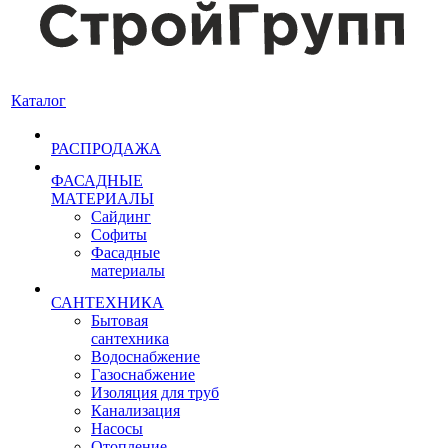
Каталог
РАСПРОДАЖА
ФАСАДНЫЕ
МАТЕРИАЛЫ
Сайдинг
Софиты
Фасадные
материалы
САНТЕХНИКА
Бытовая
сантехника
Водоснабжение
Газоснабжение
Изоляция для труб
Канализация
Насосы
Отопление