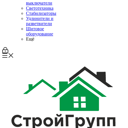
выключатели
Светотехника
Стабилизаторы
Удлинители и
разветвители
Щитовое
оборудование
Ещё