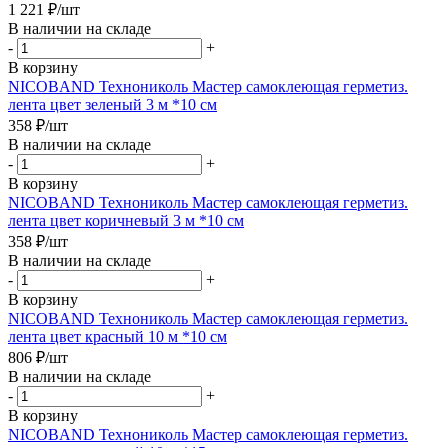
1 221
₽
/шт
В наличии на складе
-
+
В корзину
NICOBAND Технониколь Мастер самоклеющая герметиз.
лента цвет зеленый 3 м *10 см
358
₽
/шт
В наличии на складе
-
+
В корзину
NICOBAND Технониколь Мастер самоклеющая герметиз.
лента цвет коричневый 3 м *10 см
358
₽
/шт
В наличии на складе
-
+
В корзину
NICOBAND Технониколь Мастер самоклеющая герметиз.
лента цвет красный 10 м *10 см
806
₽
/шт
В наличии на складе
-
+
В корзину
NICOBAND Технониколь Мастер самоклеющая герметиз.