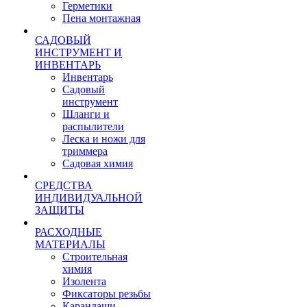
Герметики
Пена монтажная
САДОВЫЙ
ИНСТРУМЕНТ И
ИНВЕНТАРЬ
Инвентарь
Садовый
инструмент
Шланги и
распылители
Леска и ножи для
триммера
Садовая химия
СРЕДСТВА
ИНДИВИДУАЛЬНОЙ
ЗАЩИТЫ
РАСХОДНЫЕ
МАТЕРИАЛЫ
Строительная
химия
Изолента
Фиксаторы резьбы
Карандаши,