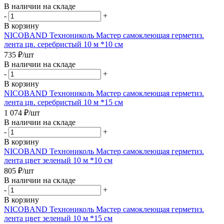
В наличии на складе
-
+
В корзину
NICOBAND Технониколь Мастер самоклеющая герметиз.
лента цв. серебристый 10 м *10 см
735
₽
/шт
В наличии на складе
-
+
В корзину
NICOBAND Технониколь Мастер самоклеющая герметиз.
лента цв. серебристый 10 м *15 см
1 074
₽
/шт
В наличии на складе
-
+
В корзину
NICOBAND Технониколь Мастер самоклеющая герметиз.
лента цвет зеленый 10 м *10 см
805
₽
/шт
В наличии на складе
-
+
В корзину
NICOBAND Технониколь Мастер самоклеющая герметиз.
лента цвет зеленый 10 м *15 см