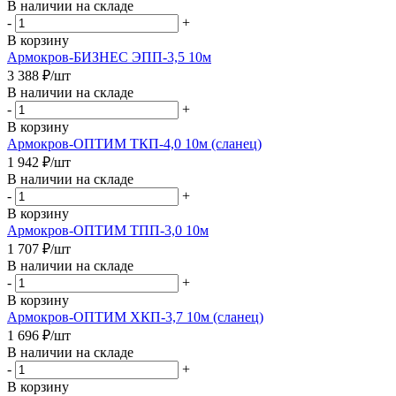
В наличии на складе
-
+
В корзину
Армокров-БИЗНЕС ЭПП-3,5 10м
3 388
₽
/шт
В наличии на складе
-
+
В корзину
Армокров-ОПТИМ ТКП-4,0 10м (сланец)
1 942
₽
/шт
В наличии на складе
-
+
В корзину
Армокров-ОПТИМ ТПП-3,0 10м
1 707
₽
/шт
В наличии на складе
-
+
В корзину
Армокров-ОПТИМ ХКП-3,7 10м (сланец)
1 696
₽
/шт
В наличии на складе
-
+
В корзину