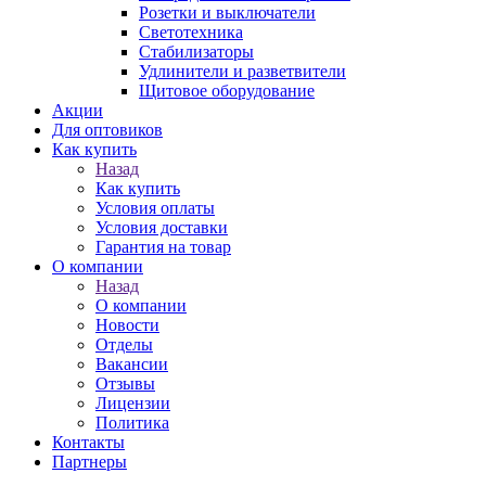
Розетки и выключатели
Светотехника
Стабилизаторы
Удлинители и разветвители
Щитовое оборудование
Акции
Для оптовиков
Как купить
Назад
Как купить
Условия оплаты
Условия доставки
Гарантия на товар
О компании
Назад
О компании
Новости
Отделы
Вакансии
Отзывы
Лицензии
Политика
Контакты
Партнеры