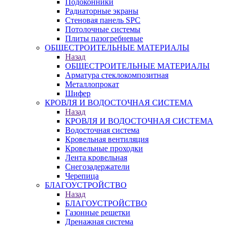
Подоконники
Радиаторные экраны
Стеновая панель SPC
Потолочные системы
Плиты пазогребневые
ОБЩЕСТРОИТЕЛЬНЫЕ МАТЕРИАЛЫ
Назад
ОБЩЕСТРОИТЕЛЬНЫЕ МАТЕРИАЛЫ
Арматура стеклокомпозитная
Металлопрокат
Шифер
КРОВЛЯ И ВОДОСТОЧНАЯ СИСТЕМА
Назад
КРОВЛЯ И ВОДОСТОЧНАЯ СИСТЕМА
Водосточная система
Кровельная вентиляция
Кровельные проходки
Лента кровельная
Снегозадержатели
Черепица
БЛАГОУСТРОЙСТВО
Назад
БЛАГОУСТРОЙСТВО
Газонные решетки
Дренажная система