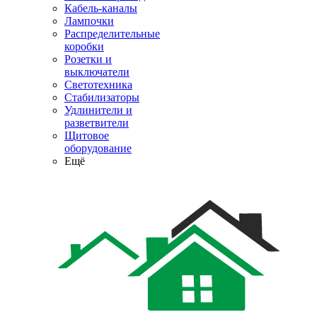
Кабель-каналы
Лампочки
Распределительные
коробки
Розетки и
выключатели
Светотехника
Стабилизаторы
Удлинители и
разветвители
Щитовое
оборудование
Ещё