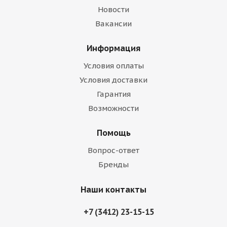
Новости
Вакансии
Информация
Условия оплаты
Условия доставки
Гарантия
Возможности
Помощь
Вопрос-ответ
Бренды
Наши контакты
+7 (3412) 23-15-15