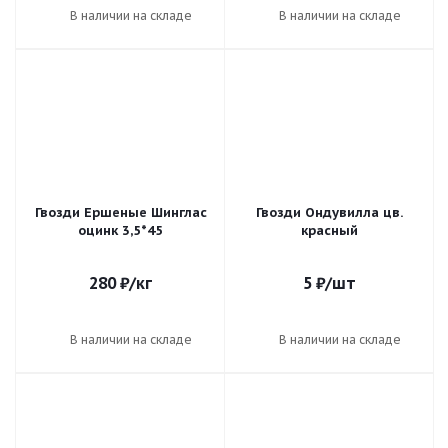
В наличии на складе
В наличии на складе
Гвозди Ершеные Шинглас
Гвозди Ондувилла цв.
оцинк 3,5*45
красный
280
₽
/кг
5
₽
/шт
В наличии на складе
В наличии на складе