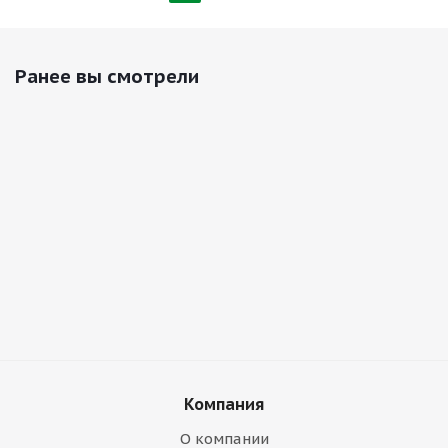
Ранее вы смотрели
Компания
О компании