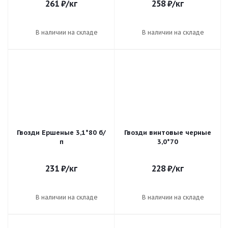
261
₽
/кг
258
₽
/кг
В наличии на складе
В наличии на складе
Гвозди Ершеные 3,1*80 б/
Гвозди винтовые черные
п
3,0*70
231
₽
/кг
228
₽
/кг
В наличии на складе
В наличии на складе