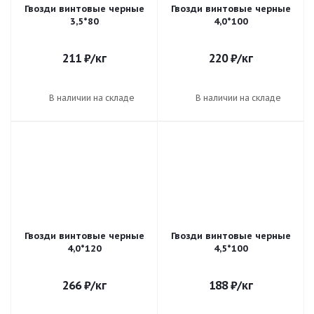
Гвозди винтовые черные
Гвозди винтовые черные
3,5*80
4,0*100
211
₽
/кг
220
₽
/кг
В наличии на складе
В наличии на складе
Гвозди винтовые черные
Гвозди винтовые черные
4,0*120
4,5*100
266
₽
/кг
188
₽
/кг