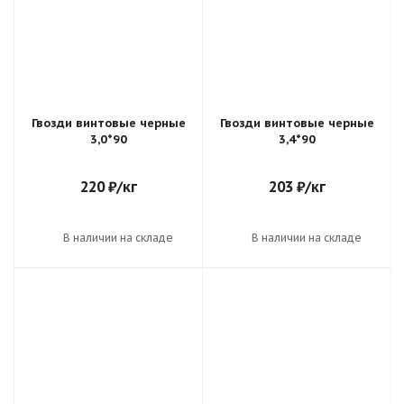
Гвозди винтовые черные
Гвозди винтовые черные
3,0*90
3,4*90
220
₽
/кг
203
₽
/кг
В наличии на складе
В наличии на складе