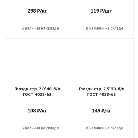
298
₽
/кг
119
₽
/шт
В наличии на складе
В наличии на складе
Гвозди стр. 2.0*40-б/п
Гвозди стр. 2.5*50-б/п
ГОСТ 4028-63
ГОСТ 4028-63
108
₽
/кг
149
₽
/кг
В наличии на складе
В наличии на складе