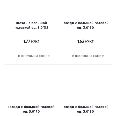
Гвозди с большой
Гвозди с большой головой
головкой оц. 3,0*35
оц. 3.0*50
177
₽
/кг
163
₽
/кг
В наличии на складе
В наличии на складе
Гвозди с большой головой
Гвозди с большой головой
оц. 3.0*70
оц. 3.0*80