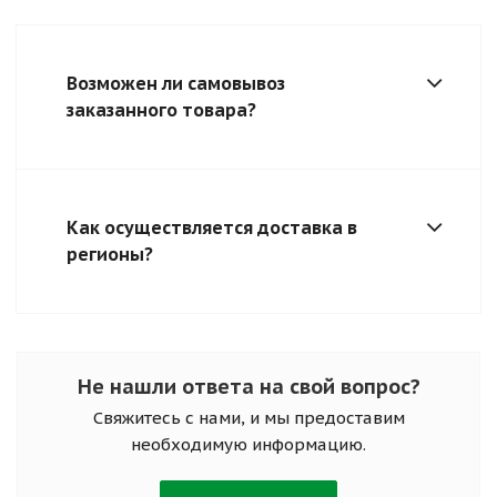
Возможен ли самовывоз
заказанного товара?
Как осуществляется доставка в
регионы?
Не нашли ответа на свой вопрос?
Свяжитесь с нами, и мы предоставим
необходимую информацию.