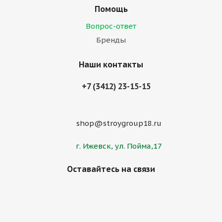
Помощь
Вопрос-ответ
Бренды
Наши контакты
+7 (3412) 23-15-15
shop@stroygroup18.ru
г. Ижевск, ул. Пойма,17
Оставайтесь на связи