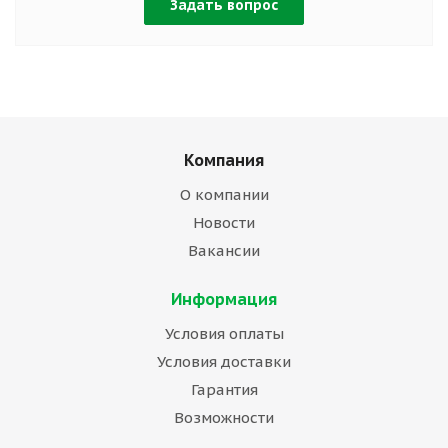
Задать вопрос
Компания
О компании
Новости
Вакансии
Информация
Условия оплаты
Условия доставки
Гарантия
Возможности