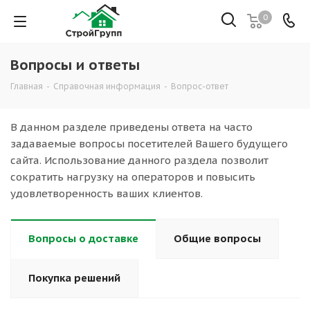
0
Вопросы и ответы
Главная
-
Справочная информация
-
Вопрос-ответ
В данном разделе приведены ответа на часто
задаваемые вопросы посетителей Вашего будущего
сайта. Использование данного раздела позволит
сократить нагрузку на операторов и повысить
удовлетворенность ваших клиентов.
Вопросы о доставке
Общие вопросы
Покупка решений