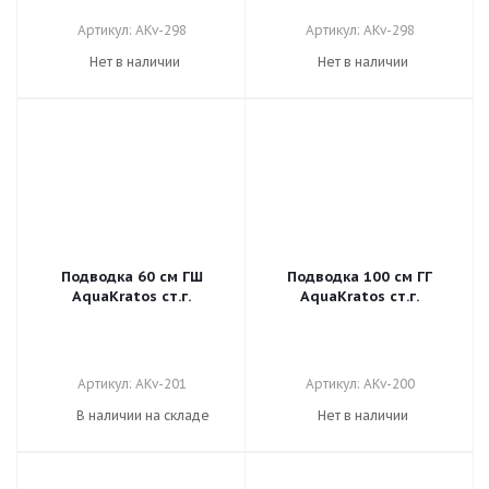
Артикул: AKv-298
Артикул: AKv-298
Нет в наличии
Нет в наличии
Подводка 60 см ГШ
Подводка 100 см ГГ
AquaKratos ст.г.
AquaKratos ст.г.
Артикул: AKv-201
Артикул: AKv-200
В наличии на складе
Нет в наличии