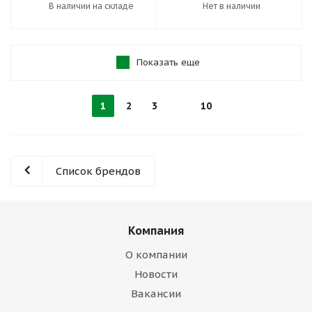
В наличии на складе
Нет в наличии
Показать еще
1
2
3
10
Список брендов
Компания
О компании
Новости
Вакансии