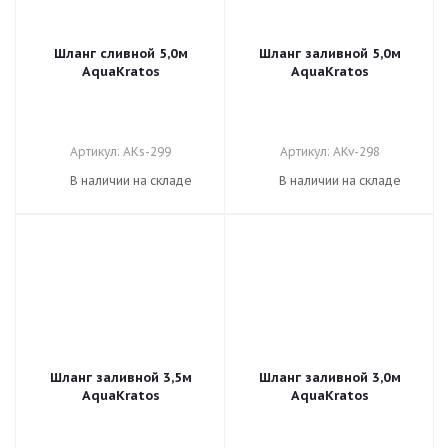
Шланг сливной 5,0м
Шланг заливной 5,0м
AquaKratos
AquaKratos
Артикул: AKs-299
Артикул: AKv-298
В наличии на складе
В наличии на складе
Шланг заливной 3,5м
Шланг заливной 3,0м
AquaKratos
AquaKratos