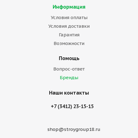
Информация
Условия оплаты
Условия доставки
Гарантия
Возможности
Помощь
Вопрос-ответ
Бренды
Наши контакты
+7 (3412) 23-15-15
shop@stroygroup18.ru